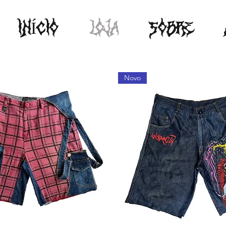
INÍCIO
LOJA
SOBRE
Novo