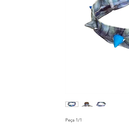
Peça 1/1