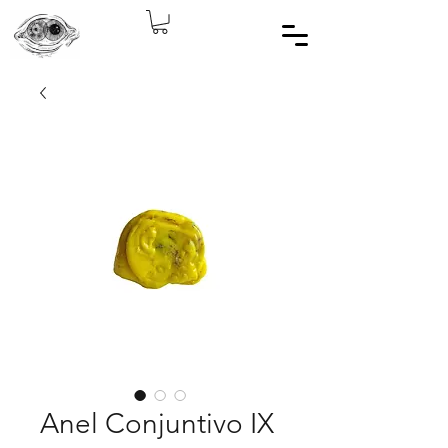
Anel Conjuntivo IX